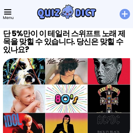
Menu
단 5%만이 이 테일러 스위프트 노래 제
목을 맞힐 수 있습니다. 당신은 맞힐 수
있나요?