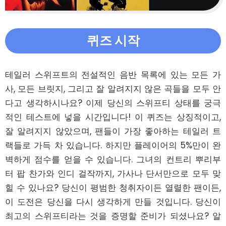
퀴즈 시작
테일러 스위프트의 전설적인 음반 목록에 있는 모든 가
사, 모든 브릿지, 그리고 잘 알려지지 않은 곡들을 모두 안
다고 생각하시나요? 이제 당신의 스위프티 상태를 궁극
적인 테스트에 넣을 시간입니다! 이 퀴즈는 상징적이고, 
잘 알려지지 않았으며, 팬들이 가장 좋아하는 테일러 트
랙들로 가득 차 있습니다. 하지만 플레이어의 5%만이 완
벽하게 점수를 얻을 수 있습니다. 그녀의 컨트리 뿌리부
터 팝 찬가와 인디 걸작까지, 가사나 단서만으로 모두 맞
힐 수 있나요? 당신이 평범한 청취자이든 열렬한 팬이든, 
이 도전은 당신을 다시 생각하게 만들 것입니다. 당신이 
최고의 스위프티라는 것을 증명할 준비가 되셨나요? 알