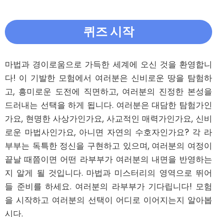
퀴즈 시작
마법과 경이로움으로 가득한 세계에 오신 것을 환영합니
다! 이 기발한 모험에서 여러분은 신비로운 땅을 탐험하
고, 흥미로운 도전에 직면하고, 여러분의 진정한 본성을 
드러내는 선택을 하게 됩니다. 여러분은 대담한 탐험가인
가요, 현명한 사상가인가요, 사교적인 매력가인가요, 신비
로운 마법사인가요, 아니면 자연의 수호자인가요? 각 라
부부는 독특한 정신을 구현하고 있으며, 여러분의 여정이 
끝날 때쯤이면 어떤 라부부가 여러분의 내면을 반영하는
지 알게 될 것입니다. 마법과 미스터리의 영역으로 뛰어
들 준비를 하세요. 여러분의 라부부가 기다립니다! 모험
을 시작하고 여러분의 선택이 어디로 이어지는지 알아봅
시다.