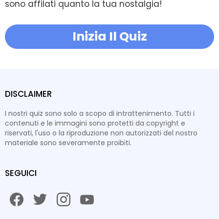
sono affilati quanto la tua nostalgia!
Inizia Il Quiz
DISCLAIMER
I nostri quiz sono solo a scopo di intrattenimento. Tutti i
contenuti e le immagini sono protetti da copyright e
riservati, l'uso o la riproduzione non autorizzati del nostro
materiale sono severamente proibiti.
SEGUICI
facebook
twitter
instagram
youtube