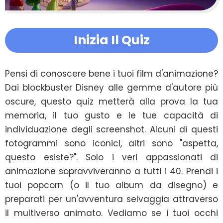
Inizia Il Quiz
Pensi di conoscere bene i tuoi film d'animazione? 
Dai blockbuster Disney alle gemme d'autore più 
oscure, questo quiz metterà alla prova la tua 
memoria, il tuo gusto e le tue capacità di 
individuazione degli screenshot. Alcuni di questi 
fotogrammi sono iconici, altri sono "aspetta, 
questo esiste?". Solo i veri appassionati di 
animazione sopravviveranno a tutti i 40. Prendi i 
tuoi popcorn (o il tuo album da disegno) e 
preparati per un'avventura selvaggia attraverso 
il multiverso animato. Vediamo se i tuoi occhi 