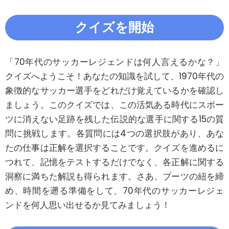
クイズを開始
「70年代のサッカーレジェンドは何人言えるかな？」
クイズへようこそ！あなたの知識を試して、1970年代の
象徴的なサッカー選手をどれだけ覚えているかを確認し
ましょう。このクイズでは、この活気ある時代にスポー
ツに消えない足跡を残した伝説的な選手に関する15の質
問に挑戦します。各質問には4つの選択肢があり、あな
たの仕事は正解を選択することです。クイズを進めるに
つれて、記憶をテストするだけでなく、各正解に関する
洞察に満ちた解説も得られます。さあ、ブーツの紐を締
め、時間を遡る準備をして、70年代のサッカーレジェ
ンドを何人思い出せるか見てみましょう！