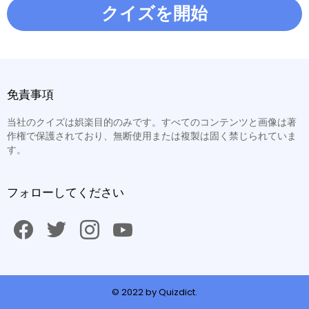
クイズを開始
免責事項
当社のクイズは娯楽目的のみです。すべてのコンテンツと画像は著
作権で保護されており、無断使用または複製は固く禁じられていま
す。
フォローしてください
facebook
twitter
instagram
youtube
© 2022 by Quizdict.