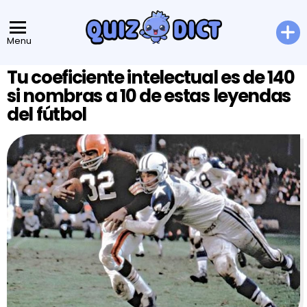
Menu
Tu coeficiente intelectual es de 140
si nombras a 10 de estas leyendas
del fútbol