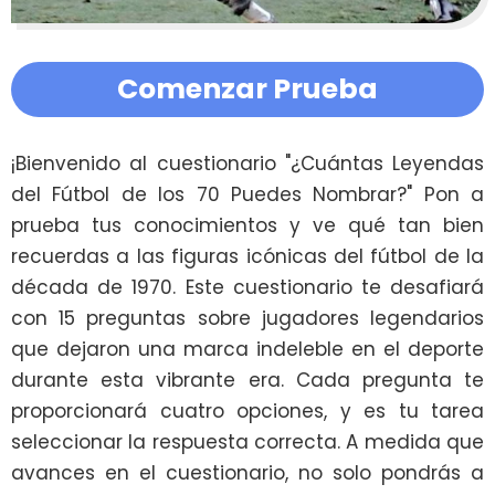
Comenzar Prueba
¡Bienvenido al cuestionario "¿Cuántas Leyendas 
del Fútbol de los 70 Puedes Nombrar?" Pon a 
prueba tus conocimientos y ve qué tan bien 
recuerdas a las figuras icónicas del fútbol de la 
década de 1970. Este cuestionario te desafiará 
con 15 preguntas sobre jugadores legendarios 
que dejaron una marca indeleble en el deporte 
durante esta vibrante era. Cada pregunta te 
proporcionará cuatro opciones, y es tu tarea 
seleccionar la respuesta correcta. A medida que 
avances en el cuestionario, no solo pondrás a 