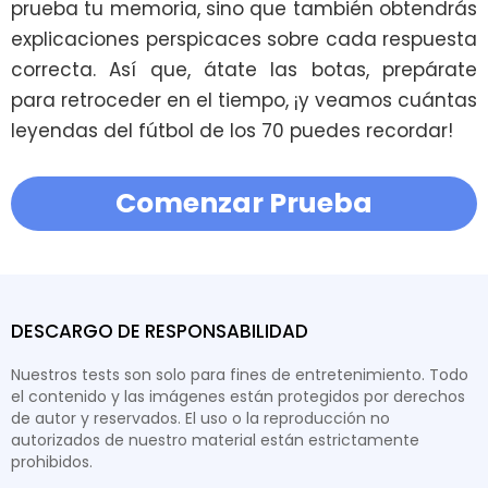
prueba tu memoria, sino que también obtendrás 
explicaciones perspicaces sobre cada respuesta 
correcta. Así que, átate las botas, prepárate 
para retroceder en el tiempo, ¡y veamos cuántas 
leyendas del fútbol de los 70 puedes recordar!
Comenzar Prueba
DESCARGO DE RESPONSABILIDAD
Nuestros tests son solo para fines de entretenimiento. Todo
el contenido y las imágenes están protegidos por derechos
de autor y reservados. El uso o la reproducción no
autorizados de nuestro material están estrictamente
prohibidos.