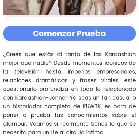
Comenzar Prueba
¿Crees que estás al tanto de las Kardashian 
mejor que nadie? Desde momentos icónicos de 
la televisión hasta imperios empresariales, 
relaciones dramáticas y frases virales, este 
cuestionario profundiza en todo lo relacionado 
con Kardashian-Jenner. Ya seas un fan casual o 
un historiador completo de KUWTK, es hora de 
poner a prueba tus conocimientos sobre el 
glamour. Veamos si realmente tienes lo que se 
necesita para unirte al círculo íntimo.