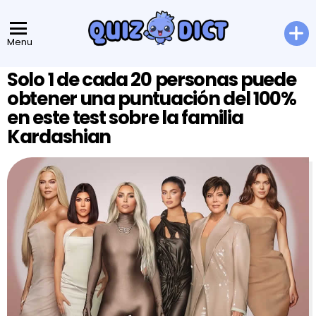
Menu
Solo 1 de cada 20 personas puede
obtener una puntuación del 100%
en este test sobre la familia
Kardashian