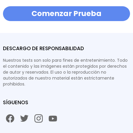
Comenzar Prueba
DESCARGO DE RESPONSABILIDAD
Nuestros tests son solo para fines de entretenimiento. Todo
el contenido y las imágenes están protegidos por derechos
de autor y reservados. El uso o la reproducción no
autorizados de nuestro material están estrictamente
prohibidos.
SÍGUENOS
facebook
twitter
instagram
youtube