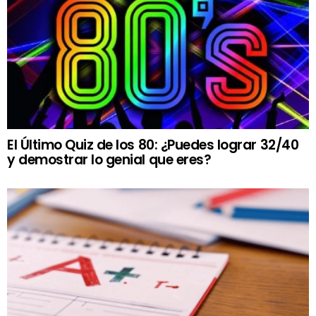
El Último Quiz de los 80: ¿Puedes lograr 32/40
y demostrar lo genial que eres?