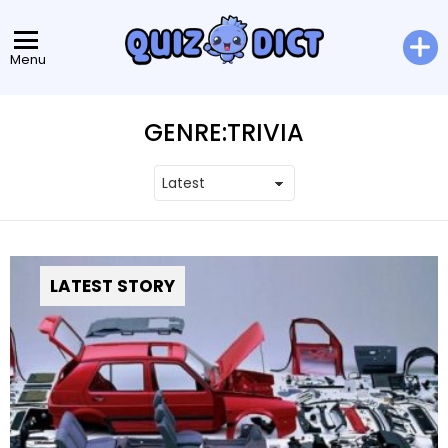
Menu
GENRE:
TRIVIA
LATEST STORY