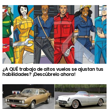
¿A QUÉ trabajo de altos vuelos se ajustan tus
habilidades? ¡Descúbrelo ahora!