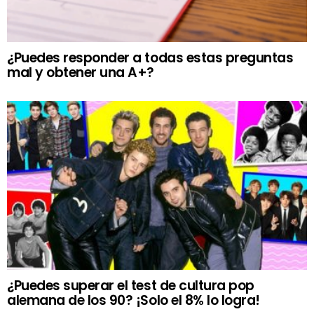
¿Puedes responder a todas estas preguntas
mal y obtener una A+?
¿Puedes superar el test de cultura pop
alemana de los 90? ¡Solo el 8% lo logra!