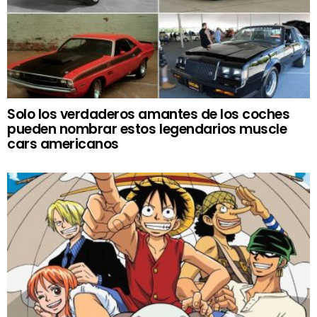
Solo los verdaderos amantes de los coches
pueden nombrar estos legendarios muscle
cars americanos