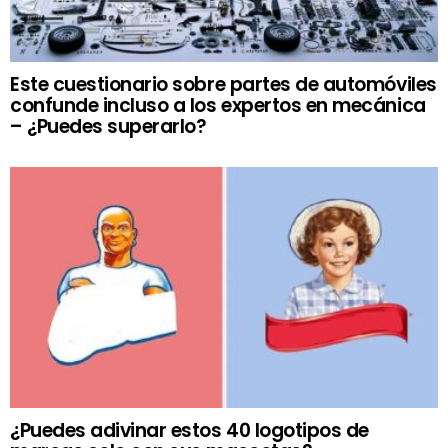
Este cuestionario sobre partes de automóviles
confunde incluso a los expertos en mecánica
– ¿Puedes superarlo?
¿Puedes adivinar estos 40 logotipos de