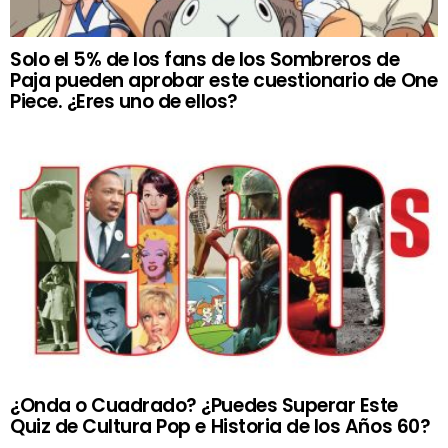
Solo el 5% de los fans de los Sombreros de
Paja pueden aprobar este cuestionario de One
Piece. ¿Eres uno de ellos?
¿Onda o Cuadrado? ¿Puedes Superar Este
Quiz de Cultura Pop e Historia de los Años 60?