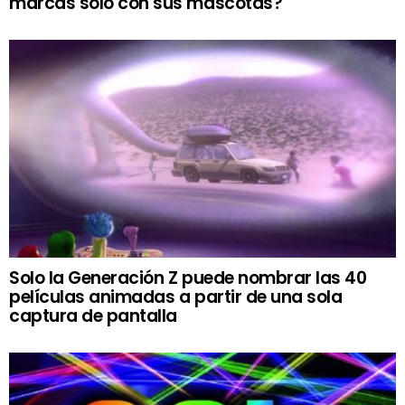
marcas solo con sus mascotas?
Solo la Generación Z puede nombrar las 40
películas animadas a partir de una sola
captura de pantalla