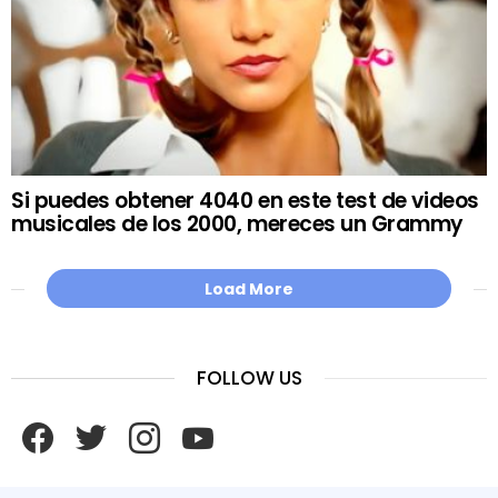
Si puedes obtener 4040 en este test de videos
musicales de los 2000, mereces un Grammy
Load More
FOLLOW US
facebook
twitter
instagram
youtube