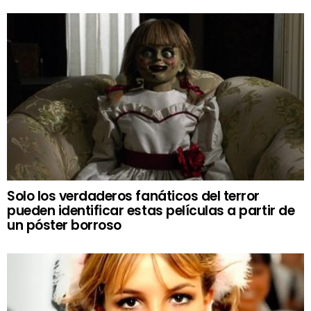
Solo los verdaderos fanáticos del terror
pueden identificar estas películas a partir de
un póster borroso