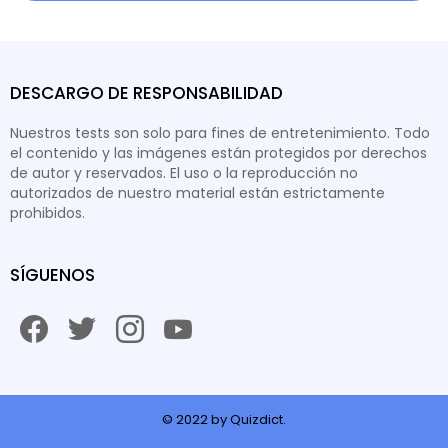
DESCARGO DE RESPONSABILIDAD
Nuestros tests son solo para fines de entretenimiento. Todo
el contenido y las imágenes están protegidos por derechos
de autor y reservados. El uso o la reproducción no
autorizados de nuestro material están estrictamente
prohibidos.
SÍGUENOS
facebook
twitter
instagram
youtube
© 2022 by Quizdict.