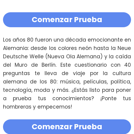
Comenzar Prueba
Los años 80 fueron una década emocionante en 
Alemania: desde los colores neón hasta la Neue 
Deutsche Welle (Nueva Ola Alemana) y la caída 
del Muro de Berlín. Este cuestionario con 40 
preguntas te lleva de viaje por la cultura 
alemana de los 80: música, películas, política, 
tecnología, moda y más. ¿Estás listo para poner 
a prueba tus conocimientos? ¡Ponte tus 
hombreras y empecemos!
Comenzar Prueba