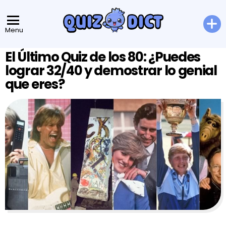
Menu
El Último Quiz de los 80: ¿Puedes
lograr 32/40 y demostrar lo genial
que eres?