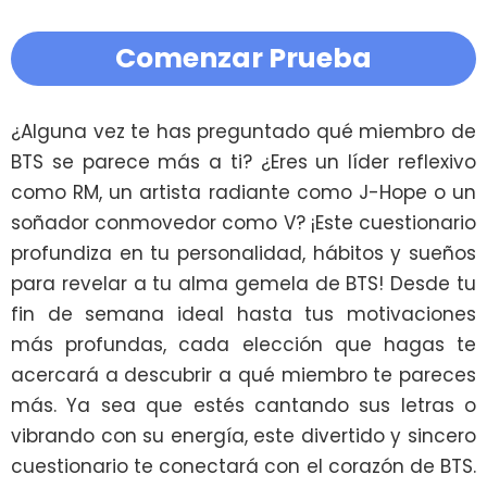
Comenzar Prueba
¿Alguna vez te has preguntado qué miembro de 
BTS se parece más a ti? ¿Eres un líder reflexivo 
como RM, un artista radiante como J-Hope o un 
soñador conmovedor como V? ¡Este cuestionario 
profundiza en tu personalidad, hábitos y sueños 
para revelar a tu alma gemela de BTS! Desde tu 
fin de semana ideal hasta tus motivaciones 
más profundas, cada elección que hagas te 
acercará a descubrir a qué miembro te pareces 
más. Ya sea que estés cantando sus letras o 
vibrando con su energía, este divertido y sincero 
cuestionario te conectará con el corazón de BTS. 