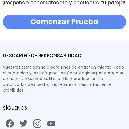
¡Responde honestamente y encuentra tu pareja!
Comenzar Prueba
DESCARGO DE RESPONSABILIDAD
Nuestros tests son solo para fines de entretenimiento. Todo
el contenido y las imágenes están protegidos por derechos
de autor y reservados. El uso o la reproducción no
autorizados de nuestro material están estrictamente
prohibidos.
SÍGUENOS
facebook
twitter
instagram
youtube