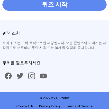
퀴즈 시작
면책 조항
저희 퀴즈는 오락 목적으로만 제공됩니다. 모든 콘텐츠와 이미지는 저
작권으로 보호되며 무단 사용 또는 복제를 엄격히 금지합니다.
우리를 팔로우하세요
facebook
twitter
instagram
youtube
© 2022 by Quizdict.
Contact Us
Privacy Policy
Terms of Service