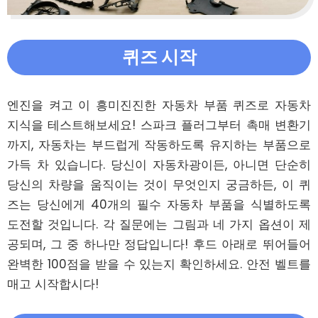
퀴즈 시작
엔진을 켜고 이 흥미진진한 자동차 부품 퀴즈로 자동차 
지식을 테스트해보세요! 스파크 플러그부터 촉매 변환기
까지, 자동차는 부드럽게 작동하도록 유지하는 부품으로 
가득 차 있습니다. 당신이 자동차광이든, 아니면 단순히 
당신의 차량을 움직이는 것이 무엇인지 궁금하든, 이 퀴
즈는 당신에게 40개의 필수 자동차 부품을 식별하도록 
도전할 것입니다. 각 질문에는 그림과 네 가지 옵션이 제
공되며, 그 중 하나만 정답입니다! 후드 아래로 뛰어들어 
완벽한 100점을 받을 수 있는지 확인하세요. 안전 벨트를 
매고 시작합시다!