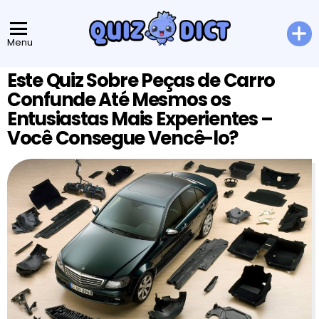
Menu
Este Quiz Sobre Peças de Carro
Confunde Até Mesmos os
Entusiastas Mais Experientes –
Você Consegue Vencê-lo?