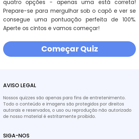
quatro opções - apenas uma está correta! 
Prepare-se para mergulhar sob o capô e ver se 
consegue uma pontuação perfeita de 100%. 
Aperte os cintos e vamos começar!
Começar Quiz
AVISO LEGAL
Nossos quizzes são apenas para fins de entretenimento.
Todo o conteúdo e imagens são protegidos por direitos
autorais e reservados, o uso ou reprodução não autorizado
de nosso material é estritamente proibido.
SIGA-NOS