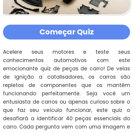
Começar Quiz
Acelere seus motores e teste seus 
conhecimentos automotivos com este 
emocionante quiz de peças de carro! De velas 
de ignição a catalisadores, os carros são 
repletos de componentes que os mantêm 
funcionando perfeitamente. Seja você um 
entusiasta de carros ou apenas curioso sobre o 
que faz seu veículo funcionar, este quiz o 
desafiará a identificar 40 peças essenciais do 
carro. Cada pergunta vem com uma imagem e 