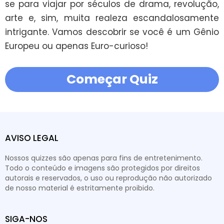
se para viajar por séculos de drama, revolução, 
arte e, sim, muita realeza escandalosamente 
intrigante. Vamos descobrir se você é um Gênio 
Europeu ou apenas Euro-curioso!
Começar Quiz
AVISO LEGAL
Nossos quizzes são apenas para fins de entretenimento.
Todo o conteúdo e imagens são protegidos por direitos
autorais e reservados, o uso ou reprodução não autorizado
de nosso material é estritamente proibido.
SIGA-NOS