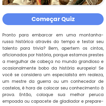
Começar Quiz
Pronto para embarcar em uma montanha-
russa histórica através do tempo e testar seu 
talento para trivia? Bem, apertem os cintos, 
aficionados por história, porque estamos prestes 
a mergulhar de cabeça no mundo grandioso e 
ocasionalmente bobo da história europeia! Se 
você se considera um especialista em realeza, 
um mestre da guerra ou um conhecedor de 
castelos, é hora de colocar seu conhecimento à 
prova. Então, coloque sua melhor peruca 
empoada ou capacete de gladiador e prepare-