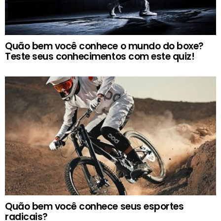
Quão bem você conhece o mundo do boxe?
Teste seus conhecimentos com este quiz!
Quão bem você conhece seus esportes
radicais?