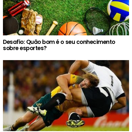
Desafio: Quão bom é o seu conhecimento
sobre esportes?