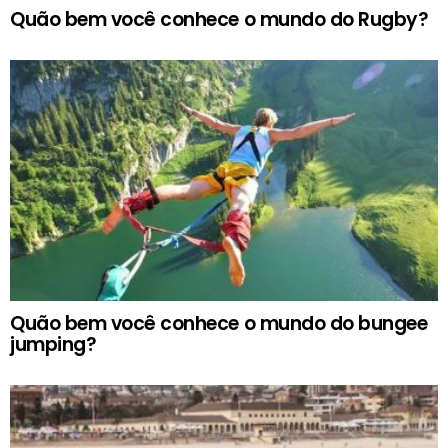
Quão bem você conhece o mundo do Rugby?
Quão bem você conhece o mundo do bungee
jumping?