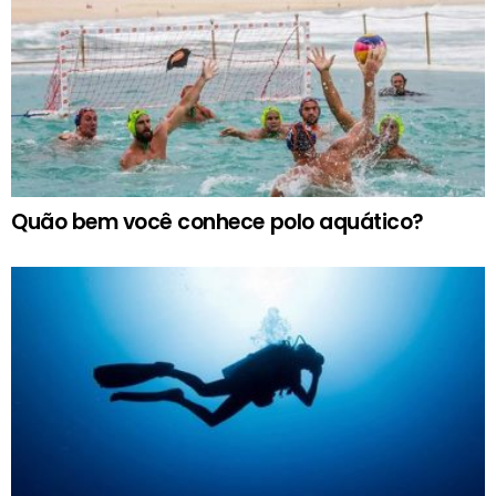
Quão bem você conhece polo aquático?