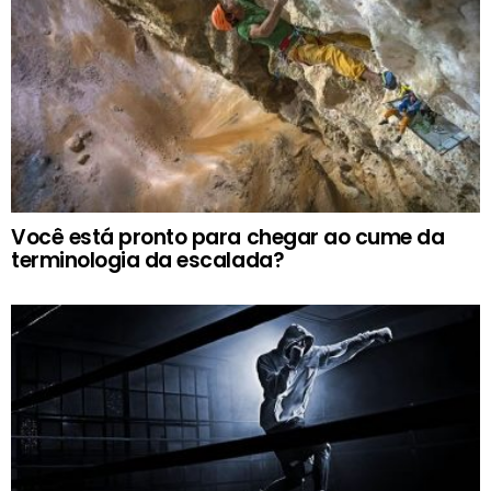
Você está pronto para chegar ao cume da
terminologia da escalada?