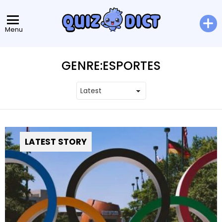
Menu
GENRE:
ESPORTES
LATEST STORY