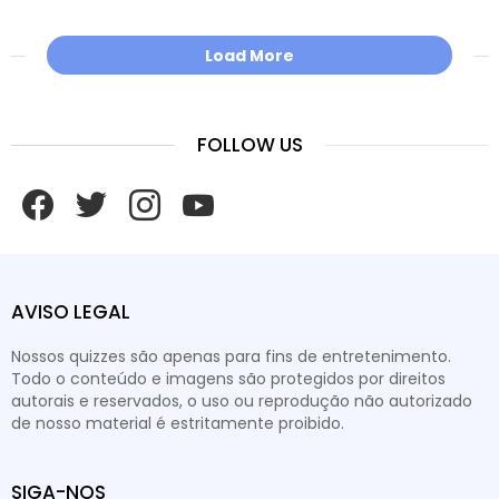
Load More
FOLLOW US
facebook
twitter
instagram
youtube
AVISO LEGAL
Nossos quizzes são apenas para fins de entretenimento.
Todo o conteúdo e imagens são protegidos por direitos
autorais e reservados, o uso ou reprodução não autorizado
de nosso material é estritamente proibido.
SIGA-NOS