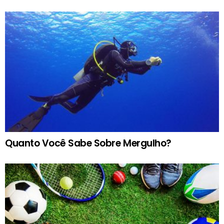
Quanto Você Sabe Sobre Mergulho?