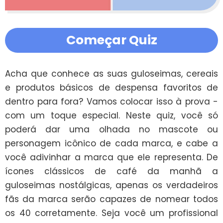
Começar Quiz
Acha que conhece as suas guloseimas, cereais 
e produtos básicos de despensa favoritos de 
dentro para fora? Vamos colocar isso à prova - 
com um toque especial. Neste quiz, você só 
poderá dar uma olhada no mascote ou 
personagem icônico de cada marca, e cabe a 
você adivinhar a marca que ele representa. De 
ícones clássicos de café da manhã a 
guloseimas nostálgicas, apenas os verdadeiros 
fãs da marca serão capazes de nomear todos 
os 40 corretamente. Seja você um profissional 