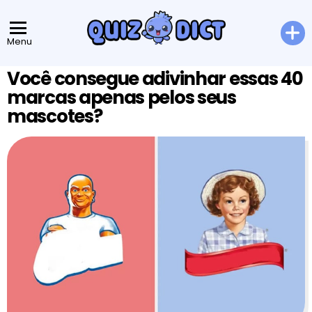
Menu
Você consegue adivinhar essas 40
marcas apenas pelos seus
mascotes?