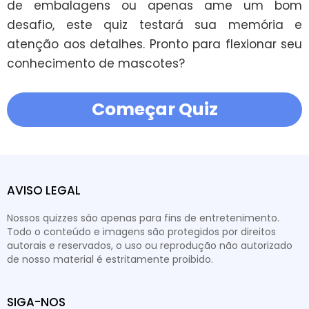
de embalagens ou apenas ame um bom 
desafio, este quiz testará sua memória e 
atenção aos detalhes. Pronto para flexionar seu 
conhecimento de mascotes?
Começar Quiz
AVISO LEGAL
Nossos quizzes são apenas para fins de entretenimento.
Todo o conteúdo e imagens são protegidos por direitos
autorais e reservados, o uso ou reprodução não autorizado
de nosso material é estritamente proibido.
SIGA-NOS