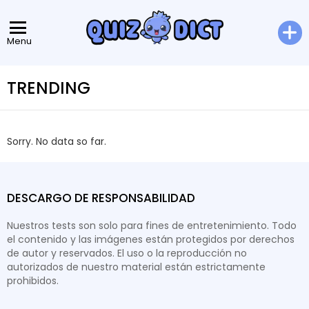
Menu
TRENDING
Sorry. No data so far.
DESCARGO DE RESPONSABILIDAD
Nuestros tests son solo para fines de entretenimiento. Todo
el contenido y las imágenes están protegidos por derechos
de autor y reservados. El uso o la reproducción no
autorizados de nuestro material están estrictamente
prohibidos.