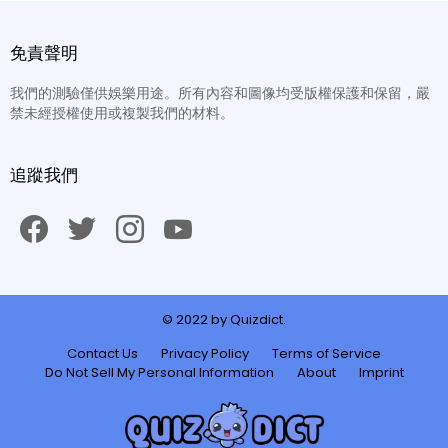
免責聲明
我們的測驗僅供娛樂用途。所有內容和圖像均受版權保護和保留，嚴
禁未經授權使用或複製我們的材料。
追蹤我們
facebook
twitter
instagram
youtube
© 2022 by Quizdict.
Contact Us
Privacy Policy
Terms of Service
Do Not Sell My Personal Information
About
Imprint