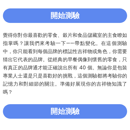
開始測驗
覺得你對你最喜歡的零食、穀片和食品儲藏室的主食瞭如
指掌嗎？讓我們來考驗一下——帶點變化。在這個測驗
中，你只能看到每個品牌的標誌性吉祥物或角色，你需要
猜出它代表的品牌。從經典的早餐偶像到懷舊的零食，只
有真正的品牌通才能正確說出所有 40 個。無論你是包裝
專業人士還是只是喜歡好的挑戰，這個測驗都將考驗你的
記憶力和對細節的關注。準備好展現你的吉祥物知識了
嗎？
開始測驗