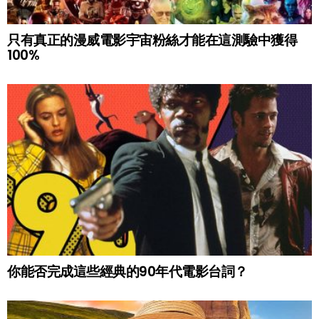
只有真正的漫威電影宇宙粉絲才能在這測驗中獲得
100%
你能否完成這些經典的90年代電影台詞？