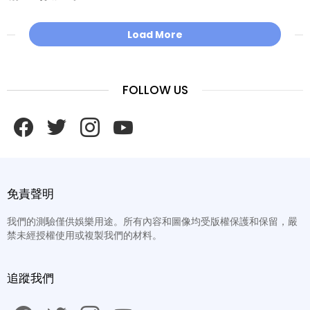
Load More
FOLLOW US
facebook
twitter
instagram
youtube
免責聲明
我們的測驗僅供娛樂用途。所有內容和圖像均受版權保護和保留，嚴
禁未經授權使用或複製我們的材料。
追蹤我們
facebook
twitter
instagram
youtube