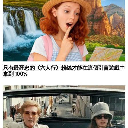
只有最死忠的《六人行》粉絲才能在這個引言遊戲中
拿到 100%