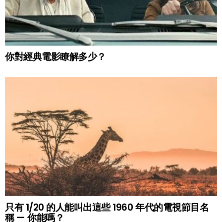
你對經典電影瞭解多少？
只有 1/20 的人能叫出這些 1960 年代的電視節目名
稱 — 你能嗎？