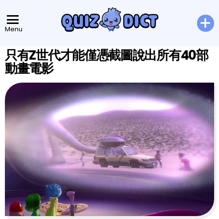
Menu
只有Z世代才能僅憑截圖說出所有40部
動畫電影