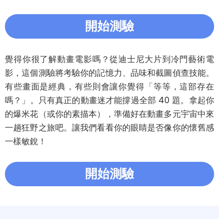
開始測驗
覺得你很了解動畫電影嗎？從迪士尼大片到冷門藝術電
影，這個測驗將考驗你的記憶力、品味和截圖偵查技能。
有些畫面是經典，有些則會讓你覺得「等等，這部存在
嗎？」。只有真正的動畫迷才能撐過全部 40 題。拿起你
的爆米花（或你的素描本），準備好在動畫多元宇宙中來
一趟狂野之旅吧。讓我們看看你的眼睛是否像你的懷舊感
一樣敏銳！
開始測驗