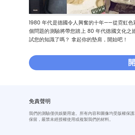
1980 年代是德國令人興奮的十年——從霓虹色
個問題的測驗將帶您踏上 80 年代德國文化
試您的知識了嗎？ 拿起你的墊肩，開始吧！
免責聲明
我們的測驗僅供娛樂用途。所有內容和圖像均受版權保護
保留，嚴禁未經授權使用或複製我們的材料。